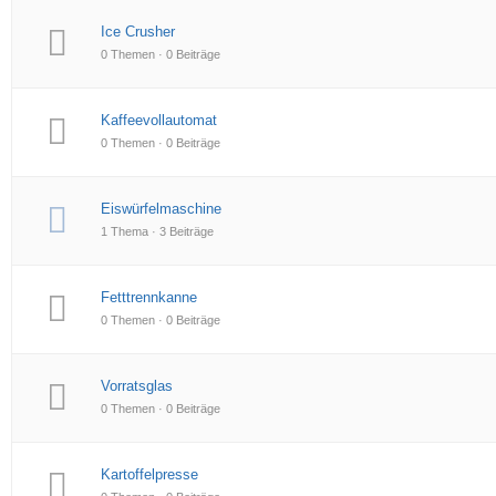
Ice Crusher
0 Themen · 0 Beiträge
Kaffeevollautomat
0 Themen · 0 Beiträge
Eiswürfelmaschine
1 Thema · 3 Beiträge
Fetttrennkanne
0 Themen · 0 Beiträge
Vorratsglas
0 Themen · 0 Beiträge
Kartoffelpresse