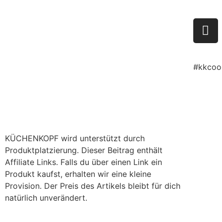
#kkcoo
KÜCHENKOPF wird unterstützt durch
Produktplatzierung. Dieser Beitrag enthält
Affiliate Links. Falls du über einen Link ein
Produkt kaufst, erhalten wir eine kleine
Provision. Der Preis des Artikels bleibt für dich
natürlich unverändert.