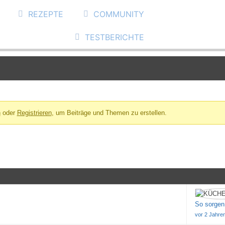
REZEPTE
COMMUNITY
TESTBERICHTE
n
oder
Registrieren
, um Beiträge und Themen zu erstellen.
So sorgen
vor 2 Jahre