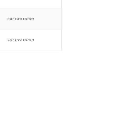
Noch keine Themen!
Noch keine Themen!