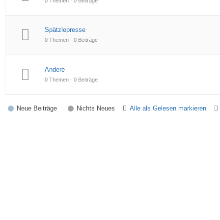
0 Themen · 0 Beiträge
Spätzlepresse
0 Themen · 0 Beiträge
Andere
0 Themen · 0 Beiträge
Neue Beiträge
Nichts Neues
Alle als Gelesen markieren