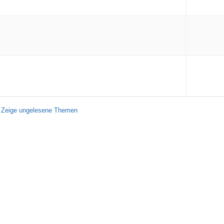
Zeige ungelesene Themen