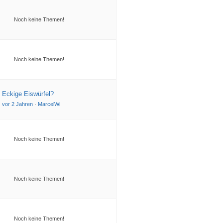
Noch keine Themen!
Noch keine Themen!
Eckige Eiswürfel?
vor 2 Jahren
·
MarcelWi
Noch keine Themen!
Noch keine Themen!
Noch keine Themen!