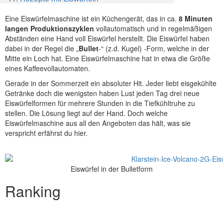
Eine Eiswürfelmaschine ist ein Küchengerät, das in ca.
8 Minuten
langen Produktionszyklen
vollautomatisch und in regelmäßigen
Abständen eine Hand voll Eiswürfel herstellt. Die Eiswürfel haben
dabei in der Regel die „
Bullet
-“ (z.d. Kugel) -Form, welche in der
Mitte ein Loch hat. Eine Eiswürfelmaschine hat in etwa die Größe
eines Kaffeevollautomaten.
Gerade in der Sommerzeit ein absoluter Hit. Jeder liebt eisgekühlte
Getränke doch die wenigsten haben Lust jeden Tag drei neue
Eiswürfelformen für mehrere Stunden in die Tiefkühltruhe zu
stellen. Die Lösung liegt auf der Hand. Doch welche
Eiswürfelmaschine aus all den Angeboten das hält, was sie
verspricht erfährst du hier.
Eiswürfel in der Bulletform
Ranking