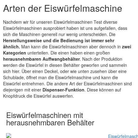
Arten der Eiswürfelmaschine
Nachdem wir für unseren Eiswürfelmaschinen Test diverse
Eiswürfelmaschinen ausprobiert haben ist uns aufgefallen, dass
sich die Maschinen generell nur wenig unterscheiden. Die
Herstellungsweise und die Bedienung ist immer sehr
ähnlich.
Man kann die Eiswürfelmaschinen aber dennoch in
zwei
Kategorien
unterteilen. Die einen haben einen großen
herausnehmbaren Auffwangbehälter
. Nach der Produktion
werden die Eiswürfel in diesen Behälter geworfen und sammeln
sich hier. Über einen Deckel, oder wie unten zusehen über eine
Schublade, öffnet man die Eiswürfelmaschine und kann die
Eiswürfel entnehmen. Die andere Art der Eiswürfelmaschinen sind
diejenigen mit einer
Dispenser-Funktion
. Diese können auf
Knopfdruck die Eiswürfel auswerfen.
Eiswürfelmaschinen mit
herausnehmbaren Behälter