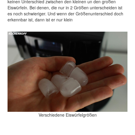
keinen Unterschied zwischen den kleinen un den großen
Eiswürfeln. Bei denen, die nur in 2 Größen unterscheiden ist
es noch schwieriger. Und wenn der Größenunterschied doch
erkennbar ist, dann ist er nur klein
Verschiedene Eiswürfelgrößen