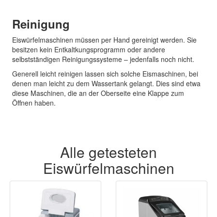
Reinigung
Eiswürfelmaschinen müssen per Hand gereinigt werden. Sie
besitzen kein Entkaltkungsprogramm oder andere
selbstständigen Reinigungssysteme – jedenfalls noch nicht.
Generell leicht reinigen lassen sich solche Eismaschinen, bei
denen man leicht zu dem Wassertank gelangt. Dies sind etwa
diese Maschinen, die an der Oberseite eine Klappe zum
Öffnen haben.
Alle getesteten
Eiswürfelmaschinen