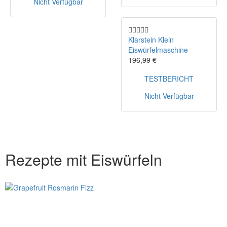
Nicht Verfügbar
Klarstein Klein
Eiswürfelmaschine
196,99 €
TESTBERICHT
Nicht Verfügbar
Rezepte mit Eiswürfeln