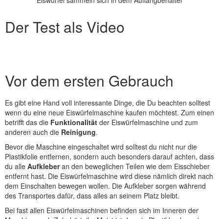
Der Test als Video
Vor dem ersten Gebrauch
Es gibt eine Hand voll interessante Dinge, die Du beachten solltest
wenn du eine neue Eiswürfelmaschine kaufen möchtest. Zum einen
betrifft das die
Funktionalität
der Eiswürfelmaschine und zum
anderen auch die
Reinigung
.
Bevor die Maschine eingeschaltet wird solltest du nicht nur die
Plastikfolie entfernen, sondern auch besonders darauf achten, dass
du alle
Aufkleber
an den beweglichen Teilen wie dem Eisschieber
entfernt hast. Die Eiswürfelmaschine wird diese nämlich direkt nach
dem Einschalten bewegen wollen. Die Aufkleber sorgen während
des Transportes dafür, dass alles an seinem Platz bleibt.
Bei fast allen Eiswürfelmaschinen befinden sich im Inneren der