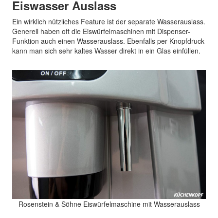
Eiswasser Auslass
Ein wirklich nützliches Feature ist der separate Wasserauslass.
Generell haben oft die Eiswürfelmaschinen mit Dispenser-
Funktion auch einen Wasserauslass. Ebenfalls per Knopfdruck
kann man sich sehr kaltes Wasser direkt in ein Glas einfüllen.
Rosenstein & Söhne Eiswürfelmaschine mit Wasserauslass