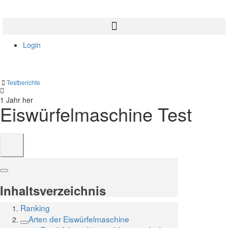
Login
Testberichte
1 Jahr her
Eiswürfelmaschine Test
Inhaltsverzeichnis
Ranking
Arten der Eiswürfelmaschine