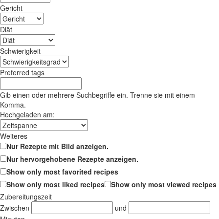
Gericht
Diät
Schwierigkeit
Preferred tags
Gib einen oder mehrere Suchbegriffe ein. Trenne sie mit einem
Komma.
Hochgeladen am:
Weiteres
Nur Rezepte mit Bild anzeigen.
Nur hervorgehobene Rezepte anzeigen.
Show only most favorited recipes
Show only most liked recipes
Show only most viewed recipes
Zubereitungszeit
Zwischen
und
Minuten