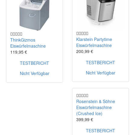
Klarstein Partytime
ThinkGizmos
Eiswürfelmaschine
Eiswürfelmaschine
200,99 €
119,95 €
TESTBERICHT
TESTBERICHT
Nicht Verfügbar
Nicht Verfügbar
Rosenstein & Söhne
Eiswürfelmaschine
(Crushed Ice)
399,99 €
TESTBERICHT