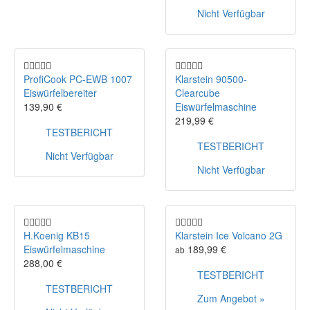
Nicht Verfügbar
ProfiCook PC-EWB 1007
Klarstein ‎90500-
Eiswürfelbereiter
Clearcube
139,90 €
Eiswürfelmaschine
219,99 €
TESTBERICHT
TESTBERICHT
Nicht Verfügbar
Nicht Verfügbar
H.Koenig KB15
Klarstein Ice Volcano 2G
Eiswürfelmaschine
189,99 €
ab
288,00 €
TESTBERICHT
TESTBERICHT
Zum Angebot »