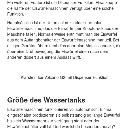
Ein weiteres Feature ist die Dispenser-Funktion. Etwa knapp
die hälfte der Eiswürfelmaschinen verfügt über eine solche
Funktion.
Hauptsächlich ist der Unterschied zu einer normalen
Eiswürfelmaschine, das die Eiswürfel per Knopfdruck aus der
Maschine fallen. Normalerweise entnimmt man die Eiswürfel
aus dem Auffangbehälter der Eiswürfelmaschine manuell. Bei
einigen Geräten übernimmt dies aber eine Metallschnecke, die
über eine Drehbewegung die Eiswürfel einen nach dem
anderen dosiert aus einem Auslass wirft.
Klarstein Ice Volcano G2 mit Dispenser-Funktion
Größe des Wassertanks
Eiswürfelmaschinen funktionieren vollautomatisch. Einmal
eingeschaltet produzieren sie selbstständig so lange Eiswürfel
bis kein Wasser mehr zur verfügung steht oder der
Eiswürfelbehälter voll ist. Und was ist da besonders nervig?