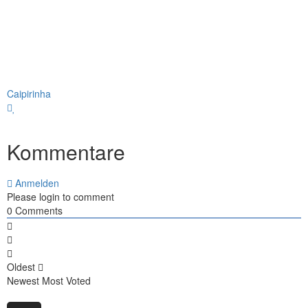
Caipirinha
Kommentare
Anmelden
Please login to comment
0
Comments
Oldest
Newest
Most Voted