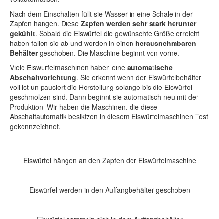
Nach dem Einschalten füllt sie Wasser in eine Schale in der
Zapfen hängen. Diese
Zapfen werden sehr stark herunter
gekühlt
. Sobald die Eiswürfel die gewünschte Größe erreicht
haben fallen sie ab und werden in einen
herausnehmbaren
Behälter
geschoben. Die Maschine beginnt von vorne.
Viele Eiswürfelmaschinen haben eine
automatische
Abschaltvorichtung
. Sie erkennt wenn der Eiswürfelbehälter
voll ist un pausiert die Herstellung solange bis die Eiswürfel
geschmolzen sind. Dann beginnt sie automatisch neu mit der
Produktion. Wir haben die Maschinen, die diese
Abschaltautomatik besiktzen in diesem Eiswürfelmaschinen Test
gekennzeichnet.
Eiswürfel hängen an den Zapfen der Eiswürfelmaschine
Eiswürfel werden in den Auffangbehälter geschoben
Eiswürfel sammeln sich in dem Auffangbehälter