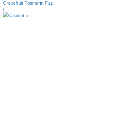
Grapefruit Rosmarin Fizz