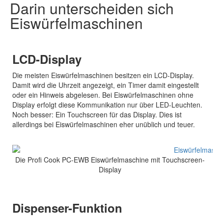
Darin unterscheiden sich
Eiswürfelmaschinen
LCD-Display
Die meisten Eiswürfelmaschinen besitzen ein LCD-Display.
Damit wird die Uhrzeit angezeigt, ein Timer damit eingestellt
oder ein Hinweis abgelesen. Bei Eiswürfelmaschinen ohne
Display erfolgt diese Kommunikation nur über LED-Leuchten.
Noch besser: Ein Touchscreen für das Display. Dies ist
allerdings bei Eiswürfelmaschinen eher unüblich und teuer.
Die Profi Cook PC-EWB Eiswürfelmaschine mit Touchscreen-
Display
Dispenser-Funktion