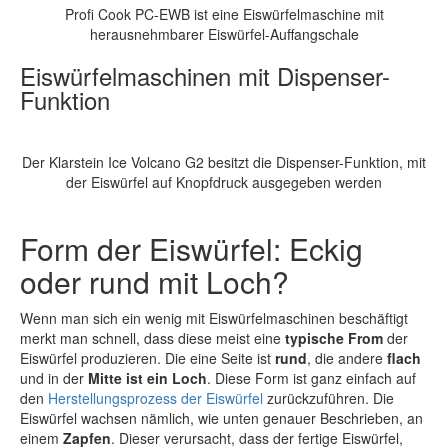
Profi Cook PC-EWB ist eine Eiswürfelmaschine mit
herausnehmbarer Eiswürfel-Auffangschale
Eiswürfelmaschinen mit Dispenser-
Funktion
Der Klarstein Ice Volcano G2 besitzt die Dispenser-Funktion, mit
der Eiswürfel auf Knopfdruck ausgegeben werden
Form der Eiswürfel: Eckig
oder rund mit Loch?
Wenn man sich ein wenig mit Eiswürfelmaschinen beschäftigt
merkt man schnell, dass diese meist eine
typische From
der
Eiswürfel produzieren. Die eine Seite ist
rund
, die andere
flach
und in der
Mitte ist ein Loch
. Diese Form ist ganz einfach auf
den
Herstellungsprozess der Eiswürfel
zurückzuführen. Die
Eiswürfel wachsen nämlich, wie unten genauer Beschrieben, an
einem
Zapfen
. Dieser verursacht, dass der fertige Eiswürfel,