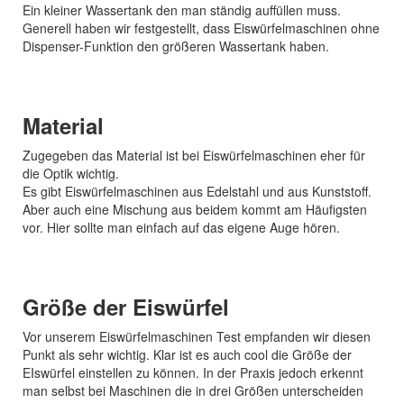
Ein kleiner Wassertank den man ständig auffüllen muss.
Generell haben wir festgestellt, dass Eiswürfelmaschinen ohne
Dispenser-Funktion den größeren Wassertank haben.
Material
Zugegeben das Material ist bei Eiswürfelmaschinen eher für
die Optik wichtig.
Es gibt Eiswürfelmaschinen aus Edelstahl und aus Kunststoff.
Aber auch eine Mischung aus beidem kommt am Häufigsten
vor. Hier sollte man einfach auf das eigene Auge hören.
Größe der Eiswürfel
Vor unserem Eiswürfelmaschinen Test empfanden wir diesen
Punkt als sehr wichtig. Klar ist es auch cool die Größe der
EIswürfel einstellen zu können. In der Praxis jedoch erkennt
man selbst bei Maschinen die in drei Größen unterscheiden