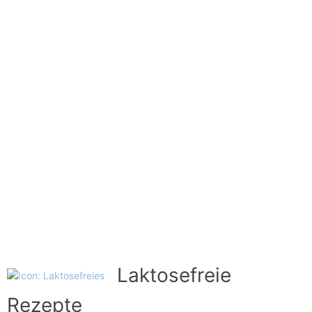
Laktosefreie
Rezepte