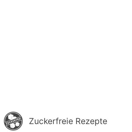
Zuckerfreie Rezepte