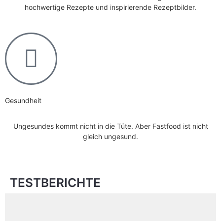
hochwertige Rezepte und inspirierende Rezeptbilder.
Gesundheit
Ungesundes kommt nicht in die Tüte. Aber Fastfood ist nicht
gleich ungesund.
TESTBERICHTE