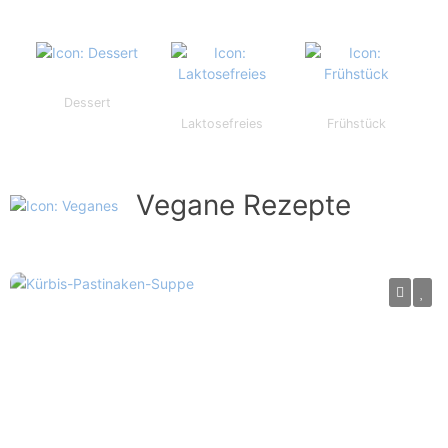
Dessert
Laktosefreies
Frühstück
Vegane Rezepte