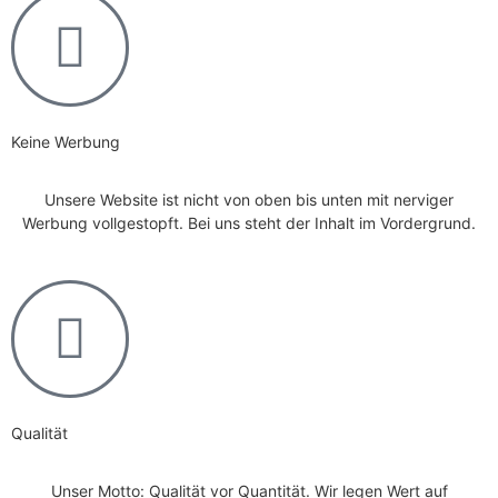
Keine Werbung
Unsere Website ist nicht von oben bis unten mit nerviger
Werbung vollgestopft. Bei uns steht der Inhalt im Vordergrund.
Qualität
Unser Motto: Qualität vor Quantität. Wir legen Wert auf