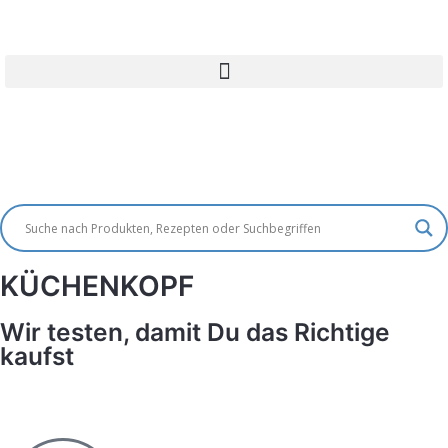
Login
KÜCHENKOPF
Wir testen, damit Du das Richtige
kaufst