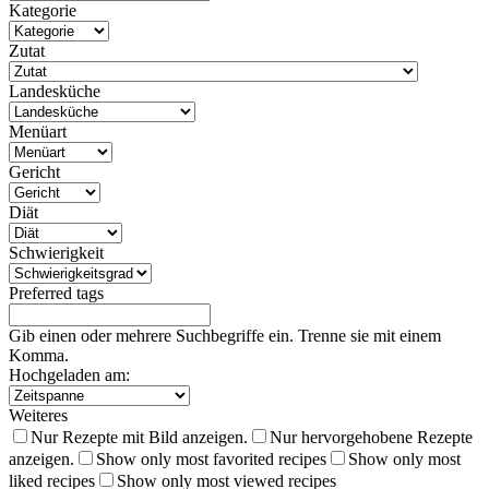
Kategorie
Zutat
Landesküche
Menüart
Gericht
Diät
Schwierigkeit
Preferred tags
Gib einen oder mehrere Suchbegriffe ein. Trenne sie mit einem
Komma.
Hochgeladen am:
Weiteres
Nur Rezepte mit Bild anzeigen.
Nur hervorgehobene Rezepte
anzeigen.
Show only most favorited recipes
Show only most
liked recipes
Show only most viewed recipes