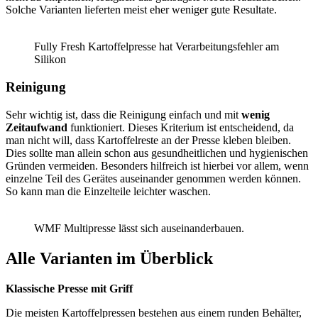
Solche Varianten lieferten meist eher weniger gute Resultate.
Fully Fresh Kartoffelpresse hat Verarbeitungsfehler am
Silikon
Reinigung
Sehr wichtig ist, dass die Reinigung einfach und mit
wenig
Zeitaufwand
funktioniert. Dieses Kriterium ist entscheidend, da
man nicht will, dass Kartoffelreste an der Presse kleben bleiben.
Dies sollte man allein schon aus gesundheitlichen und hygienischen
Gründen vermeiden. Besonders hilfreich ist hierbei vor allem, wenn
einzelne Teil des Gerätes auseinander genommen werden können.
So kann man die Einzelteile leichter waschen.
WMF Multipresse lässt sich auseinanderbauen.
Alle Varianten im Überblick
Klassische Presse mit Griff
Die meisten Kartoffelpressen bestehen aus einem runden Behälter,