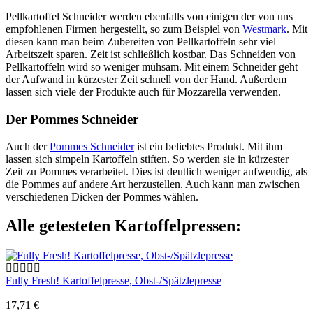
Pellkartoffel Schneider werden ebenfalls von einigen der von uns
empfohlenen Firmen hergestellt, so zum Beispiel von
Westmark
. Mit
diesen kann man beim Zubereiten von Pellkartoffeln sehr viel
Arbeitszeit sparen. Zeit ist schließlich kostbar. Das Schneiden von
Pellkartoffeln wird so weniger mühsam. Mit einem Schneider geht
der Aufwand in kürzester Zeit schnell von der Hand. Außerdem
lassen sich viele der Produkte auch für Mozzarella verwenden.
Der Pommes Schneider
Auch der
Pommes Schneider
ist ein beliebtes Produkt. Mit ihm
lassen sich simpeln Kartoffeln stiften. So werden sie in kürzester
Zeit zu Pommes verarbeitet. Dies ist deutlich weniger aufwendig, als
die Pommes auf andere Art herzustellen. Auch kann man zwischen
verschiedenen Dicken der Pommes wählen.
Alle getesteten Kartoffelpressen:
Fully Fresh! Kartoffelpresse, Obst-/Spätzlepresse
17,71 €