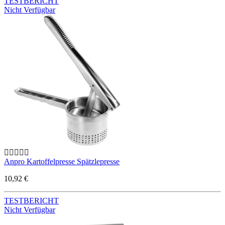
TESTBERICHT
Nicht Verfügbar
Anpro Kartoffelpresse Spätzlepresse
10,92 €
TESTBERICHT
Nicht Verfügbar