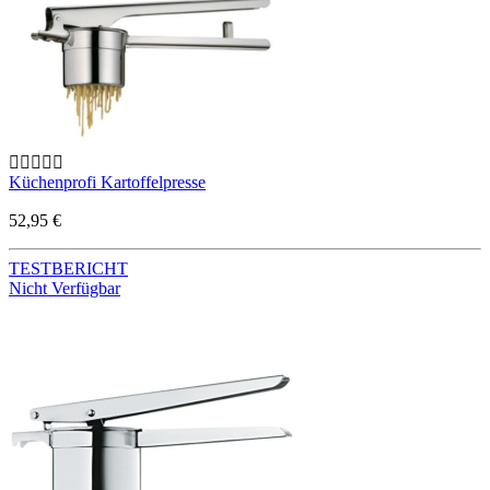
Küchenprofi Kartoffelpresse
52,95 €
TESTBERICHT
Nicht Verfügbar