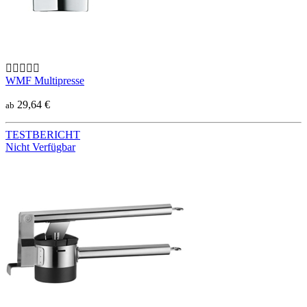
WMF Multipresse
29,64 €
ab
TESTBERICHT
Nicht Verfügbar