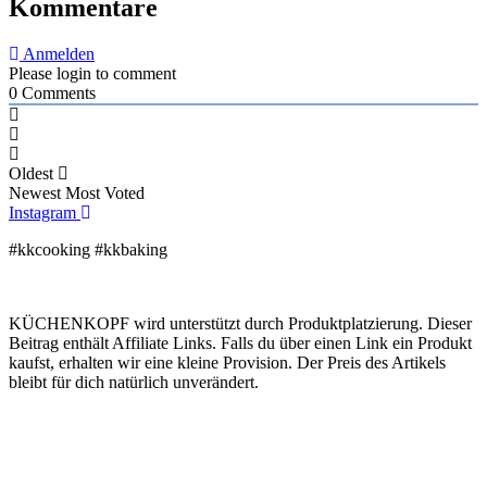
Kommentare
Anmelden
Please login to comment
0
Comments
Oldest
Newest
Most Voted
Instagram
#kkcooking #kkbaking
KÜCHENKOPF wird unterstützt durch Produktplatzierung. Dieser
Beitrag enthält Affiliate Links. Falls du über einen Link ein Produkt
kaufst, erhalten wir eine kleine Provision. Der Preis des Artikels
bleibt für dich natürlich unverändert.
Kooperation
Tags Index