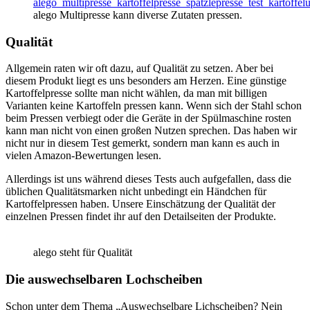
alego Multipresse kann diverse Zutaten pressen.
Qualität
Allgemein raten wir oft dazu, auf Qualität zu setzen. Aber bei
diesem Produkt liegt es uns besonders am Herzen. Eine günstige
Kartoffelpresse sollte man nicht wählen, da man mit billigen
Varianten keine Kartoffeln pressen kann. Wenn sich der Stahl schon
beim Pressen verbiegt oder die Geräte in der Spülmaschine rosten
kann man nicht von einen großen Nutzen sprechen. Das haben wir
nicht nur in diesem Test gemerkt, sondern man kann es auch in
vielen Amazon-Bewertungen lesen.
Allerdings ist uns während dieses Tests auch aufgefallen, dass die
üblichen Qualitätsmarken nicht unbedingt ein Händchen für
Kartoffelpressen haben. Unsere Einschätzung der Qualität der
einzelnen Pressen findet ihr auf den Detailseiten der Produkte.
alego steht für Qualität
Die auswechselbaren Lochscheiben
Schon unter dem Thema „Auswechselbare Lichscheiben? Nein