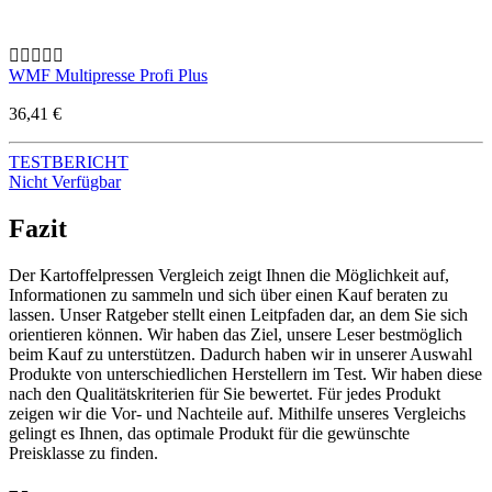
WMF Multipresse Profi Plus
36,41 €
TESTBERICHT
Nicht Verfügbar
Fazit
Der Kartoffelpressen Vergleich zeigt Ihnen die Möglichkeit auf,
Informationen zu sammeln und sich über einen Kauf beraten zu
lassen. Unser Ratgeber stellt einen Leitpfaden dar, an dem Sie sich
orientieren können. Wir haben das Ziel, unsere Leser bestmöglich
beim Kauf zu unterstützen. Dadurch haben wir in unserer Auswahl
Produkte von unterschiedlichen Herstellern im Test. Wir haben diese
nach den Qualitätskriterien für Sie bewertet. Für jedes Produkt
zeigen wir die Vor- und Nachteile auf. Mithilfe unseres Vergleichs
gelingt es Ihnen, das optimale Produkt für die gewünschte
Preisklasse zu finden.