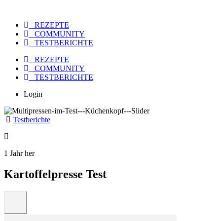
REZEPTE
COMMUNITY
TESTBERICHTE
REZEPTE
COMMUNITY
TESTBERICHTE
Login
Testberichte
1 Jahr her
Kartoffelpresse Test