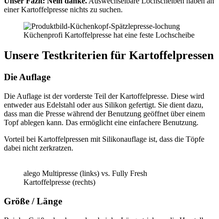
Unser Fazit: Nein danke.
Auswechselbare Lochscheiben haben an
einer Kartoffelpresse nichts zu suchen.
Küchenprofi Kartoffelpresse hat eine feste Lochscheibe
Unsere Testkriterien für Kartoffelpressen
Die Auflage
Die Auflage ist der vorderste Teil der Kartoffelpresse. Diese wird
entweder aus Edelstahl oder aus Silikon gefertigt. Sie dient dazu,
dass man die Presse während der Benutzung geöffnet über einem
Topf ablegen kann. Das ermöglicht eine einfachere Benutzung.
Vorteil bei Kartoffelpressen mit Silikonauflage ist, dass die Töpfe
dabei nicht zerkratzen.
alego Multipresse (links) vs. Fully Fresh
Kartoffelpresse (rechts)
Größe / Länge