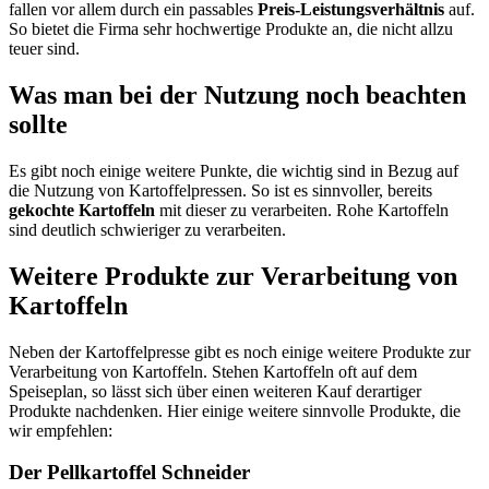
fallen vor allem durch ein passables
Preis-Leistungsverhältnis
auf.
So bietet die Firma sehr hochwertige Produkte an, die nicht allzu
teuer sind.
Was man bei der Nutzung noch beachten
sollte
Es gibt noch einige weitere Punkte, die wichtig sind in Bezug auf
die Nutzung von Kartoffelpressen. So ist es sinnvoller, bereits
gekochte Kartoffeln
mit dieser zu verarbeiten. Rohe Kartoffeln
sind deutlich schwieriger zu verarbeiten.
Weitere Produkte zur Verarbeitung von
Kartoffeln
Neben der Kartoffelpresse gibt es noch einige weitere Produkte zur
Verarbeitung von Kartoffeln. Stehen Kartoffeln oft auf dem
Speiseplan, so lässt sich über einen weiteren Kauf derartiger
Produkte nachdenken. Hier einige weitere sinnvolle Produkte, die
wir empfehlen:
Der Pellkartoffel Schneider