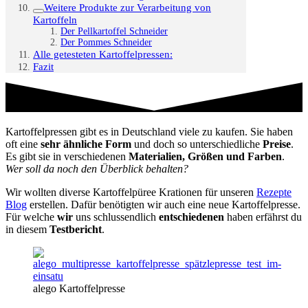
Weitere Produkte zur Verarbeitung von
Kartoffeln
Der Pellkartoffel Schneider
Der Pommes Schneider
Alle getesteten Kartoffelpressen:
Fazit
Kartoffelpressen gibt es in Deutschland viele zu kaufen. Sie haben
oft eine
sehr ähnliche Form
und doch so unterschiedliche
Preise
.
Es gibt sie in verschiedenen
Materialien,
Größen und Farben
.
Wer soll da noch den Überblick behalten?
Wir wollten diverse Kartoffelpüree Krationen für unseren
Rezepte
Blog
erstellen. Dafür benötigten wir auch eine neue Kartoffelpresse.
Für welche
wir
uns schlussendlich
entschiedenen
haben erfährst du
in diesem
Testbericht
.
alego Kartoffelpresse