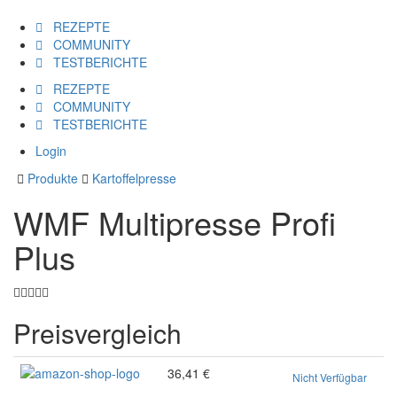
REZEPTE
COMMUNITY
TESTBERICHTE
REZEPTE
COMMUNITY
TESTBERICHTE
Login
Produkte
Kartoffelpresse
WMF Multipresse Profi
Plus
Preisvergleich
36,41 €
Nicht Verfügbar