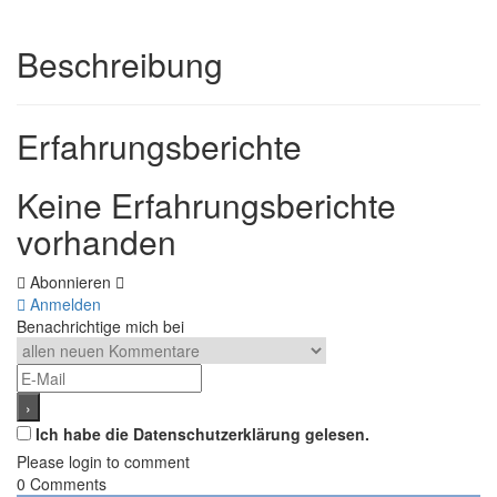
Beschreibung
Erfahrungsberichte
Keine Erfahrungsberichte
vorhanden
Abonnieren
Anmelden
Benachrichtige mich bei
Ich habe die Datenschutzerklärung gelesen.
Please login to comment
0
Comments