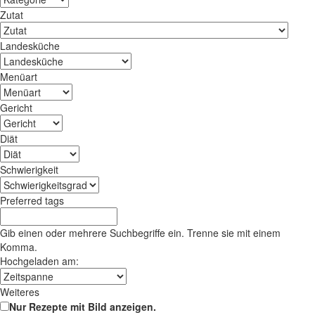
Zutat
Landesküche
Menüart
Gericht
Diät
Schwierigkeit
Preferred tags
Gib einen oder mehrere Suchbegriffe ein. Trenne sie mit einem
Komma.
Hochgeladen am:
Weiteres
Nur Rezepte mit Bild anzeigen.