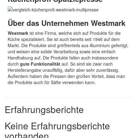
Über das Unternehmen Westmark
Westmark
ist eine Firma, welche sich auf Produkte für die
Küche spezialisiert. Sie ist auch bereits seit 1946 auf dem
Markt. Die Produkte sind größtenteils aus Aluminium gefertigt,
und weisen eine solide Verarbeitung sowie eine einfach
Handhabung auf. Die Produkte fallen auch insbesondere
durch
gute Funktionalität
auf. So sind sie zwar nach
Herstellerangabe unauffällig, dafür aber sehr zuverlässig.
Außerdem haben die Pressen den großen Vorteil, dass man
die Produkte auch für Säfte verwenden kann.
Erfahrungsberichte
Keine Erfahrungsberichte
vorhanden