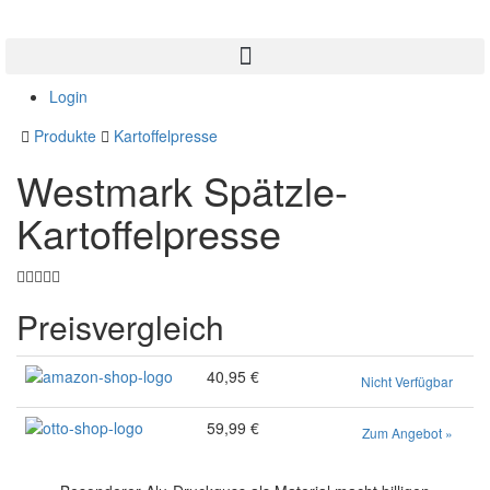
Login
Produkte
Kartoffelpresse
Westmark Spätzle-
Kartoffelpresse
Preisvergleich
40,95 €
Nicht Verfügbar
59,99 €
Zum Angebot »