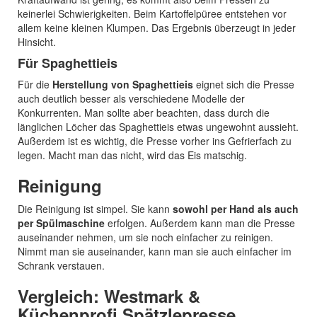
keinerlei Schwierigkeiten. Beim Kartoffelpüree entstehen vor
allem keine kleinen Klumpen. Das Ergebnis überzeugt in jeder
Hinsicht.
Für Spaghettieis
Für die
Herstellung von Spaghettieis
eignet sich die Presse
auch deutlich besser als verschiedene Modelle der
Konkurrenten. Man sollte aber beachten, dass durch die
länglichen Löcher das Spaghettieis etwas ungewohnt aussieht.
Außerdem ist es wichtig, die Presse vorher ins Gefrierfach zu
legen. Macht man das nicht, wird das Eis matschig.
Reinigung
Die Reinigung ist simpel. Sie kann
sowohl per Hand als auch
per Spülmaschine
erfolgen. Außerdem kann man die Presse
auseinander nehmen, um sie noch einfacher zu reinigen.
Nimmt man sie auseinander, kann man sie auch einfacher im
Schrank verstauen.
Vergleich: Westmark &
Küchenprofi Spätzlepresse