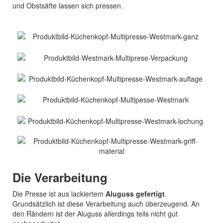
und Obstsäfte lassen sich pressen.
Die Verarbeitung
Die Presse ist aus lackiertem
Aluguss gefertigt
.
Grundsätzlich ist diese Verarbeitung auch überzeugend. An
den Rändern ist der Aluguss allerdings teils nicht gut