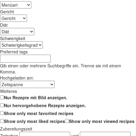
Gericht
Diät
Schwierigkeit
Preferred tags
Gib einen oder mehrere Suchbegriffe ein. Trenne sie mit einem
Komma.
Hochgeladen am:
Weiteres
Nur Rezepte mit Bild anzeigen.
Nur hervorgehobene Rezepte anzeigen.
Show only most favorited recipes
Show only most liked recipes
Show only most viewed recipes
Zubereitungszeit
Zwischen
und