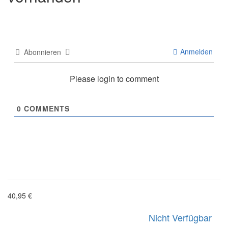
Anmelden
Abonnieren
Please login to comment
0
COMMENTS
40,95 €
Nicht Verfügbar