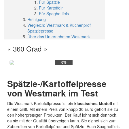
Für Spätzle
Für Kartoffeln
Für Spaghettieis
Reinigung
Vergleich: Westmark & Küchenprofi
Spätzlepresse
Über das Unternehmen Westmark
« 360 Grad »
0%
Spätzle-/Kartoffelpresse
von Westmark im Test
Die Westmark Kartofellpresse ist ein
klassisches Modell
mit
einem Griff. Mit einem Preis von knapp 30 Euro gehört sie zu
den höherpreisigen Produkten. Der Kauf lohnt sich dennoch,
da sie mit der Qualität überzeigen kann. Sie eignet sich zum
Zubereiten von Kartoffelpüree und Spätzle. Auch Spaghettieis