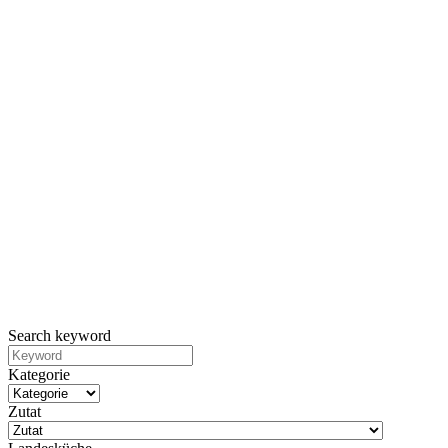
Search keyword
Kategorie
Zutat