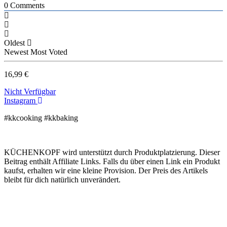
0
Comments
Oldest
Newest
Most Voted
16,99 €
Nicht Verfügbar
Instagram
#kkcooking #kkbaking
KÜCHENKOPF wird unterstützt durch Produktplatzierung. Dieser
Beitrag enthält Affiliate Links. Falls du über einen Link ein Produkt
kaufst, erhalten wir eine kleine Provision. Der Preis des Artikels
bleibt für dich natürlich unverändert.
Kooperation
Tags Index