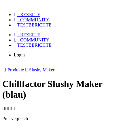
REZEPTE
COMMUNITY
TESTBERICHTE
REZEPTE
COMMUNITY
TESTBERICHTE
Login
Produkte
Slushy Maker
Chillfactor Slushy Maker
(blau)
Preisvergleich