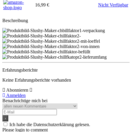
16,99 €
Nicht Verfügbar
Beschreibung
Erfahrungsberichte
Keine Erfahrungsberichte vorhanden
Abonnieren
Anmelden
Benachrichtige mich bei
Ich habe die Datenschutzerklärung gelesen.
Please login to comment