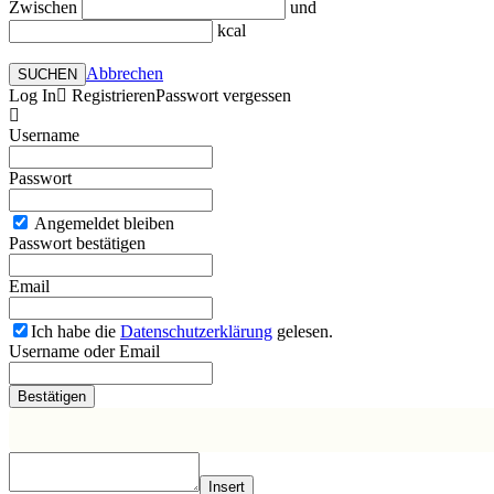
Zwischen
und
kcal
Abbrechen
SUCHEN
Log In
Registrieren
Passwort vergessen
Username
Passwort
Angemeldet bleiben
Passwort bestätigen
Email
Ich habe die
Datenschutzerklärung
gelesen.
Username oder Email
Insert