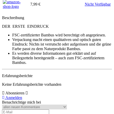
7,99 €
Nicht Verfügbar
Beschreibung
DER ERSTE EINDRUCK
FSC-zertifizierter Bambus wird berechtigt oft angepriesen.
Verpackung macht einen qualitativen und optisch guten
Eindruck: Nichts ist verrutscht oder aufgerissen und die grüne
Farbe passt zu dem Naturprodukt Bambus.
Es werden diverse Informationen gut erklärt und auf
Beilegzetteln bereitgestellt – auch zum FSC-zertifiziertem
Bambus.
Erfahrungsberichte
Keine Erfahrungsberichte vorhanden
Abonnieren
Anmelden
Benachrichtige mich bei