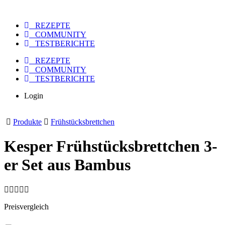
REZEPTE
COMMUNITY
TESTBERICHTE
REZEPTE
COMMUNITY
TESTBERICHTE
Login
Produkte
Frühstücksbrettchen
Kesper Frühstücksbrettchen 3-
er Set aus Bambus
Preisvergleich