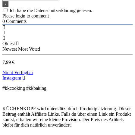
Ich habe die Datenschutzerklärung gelesen.
Please login to comment
0
Comments
Oldest
Newest
Most Voted
7,99 €
Nicht Verfügbar
Instagram
#kkcooking #kkbaking
KÜCHENKOPF wird unterstützt durch Produktplatzierung. Dieser
Beitrag enthält Affiliate Links. Falls du über einen Link ein Produkt
kaufst, erhalten wir eine kleine Provision. Der Preis des Artikels
bleibt für dich natürlich unverändert.