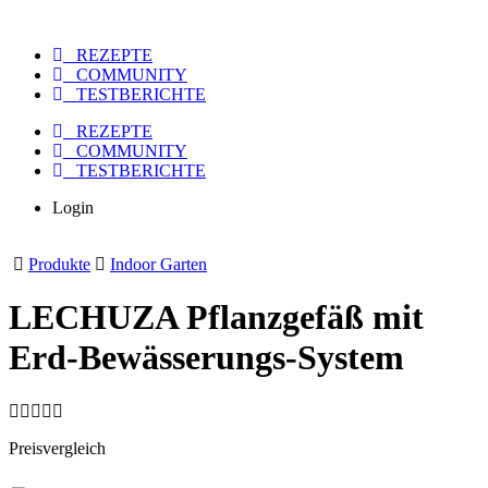
REZEPTE
COMMUNITY
TESTBERICHTE
REZEPTE
COMMUNITY
TESTBERICHTE
Login
Produkte
Indoor Garten
LECHUZA Pflanzgefäß mit
Erd-Bewässerungs-System
Preisvergleich