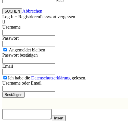
Abbrechen
SUCHEN
Log In
Registrieren
Passwort vergessen
Username
Passwort
Angemeldet bleiben
Passwort bestätigen
Email
Ich habe die
Datenschutzerklärung
gelesen.
Username oder Email
Insert