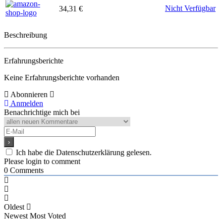
Nicht Verfügbar
34,31 €
Beschreibung
Erfahrungsberichte
Keine Erfahrungsberichte vorhanden
Abonnieren
Anmelden
Benachrichtige mich bei
Ich habe die Datenschutzerklärung gelesen.
Please login to comment
0
Comments
Oldest
Newest
Most Voted