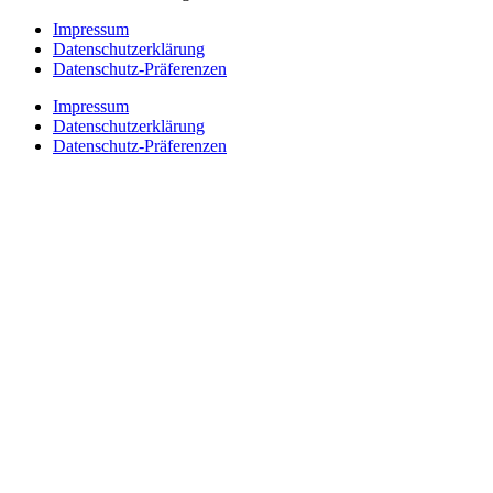
Impressum
Datenschutzerklärung
Datenschutz-Präferenzen
Impressum
Datenschutzerklärung
Datenschutz-Präferenzen