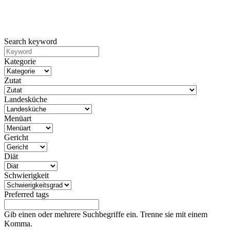
Search keyword
Kategorie
Zutat
Landesküche
Menüart
Gericht
Diät
Schwierigkeit
Preferred tags
Gib einen oder mehrere Suchbegriffe ein. Trenne sie mit einem
Komma.