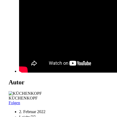
Autor
KÜCHENKOPF
Folgen
2. Februar 2022