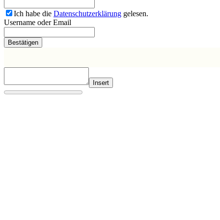
Ich habe die
Datenschutzerklärung
gelesen.
Username oder Email
Insert