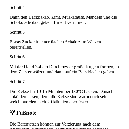
Schritt 4
Dann den Backkakao, Zimt, Muskatnuss, Mandeln und die
Schokolade dazugeben. Erneut verrühren.
Schritt 5
Etwas Zucker in einer flachen Schale zum Wälzen
bereitstellen.
Schritt 6
Mit der Hand 3-4 cm Durchmesser große Kugeln formen, in
dem Zucker wälzen und dann auf ein Backblechen geben.
Schritt 7
Die Kekse für 10-15 Minuten bei 180°C backen. Danach
abkühlen lassen, denn die Kekse sind warm noch sehr
weich, werden nach 20 Minuten aber fester.
💡 Fußnote
Die Bärentatzen können zur Verzierung nach dem