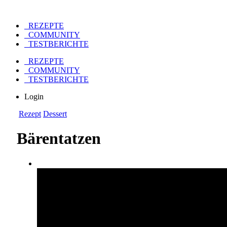
REZEPTE
COMMUNITY
TESTBERICHTE
REZEPTE
COMMUNITY
TESTBERICHTE
Login
Rezept
Dessert
Bärentatzen