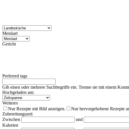
Menüart
Gericht
Preferred tags
Gib einen oder mehrere Suchbegriffe ein. Trenne sie mit einem Kom
Hochgeladen am:
Weiteres
Nur Rezepte mit Bild anzeigen.
Nur hervorgehobene Rezepte a
Zubereitungszeit
Zwischen
und
Kalorien