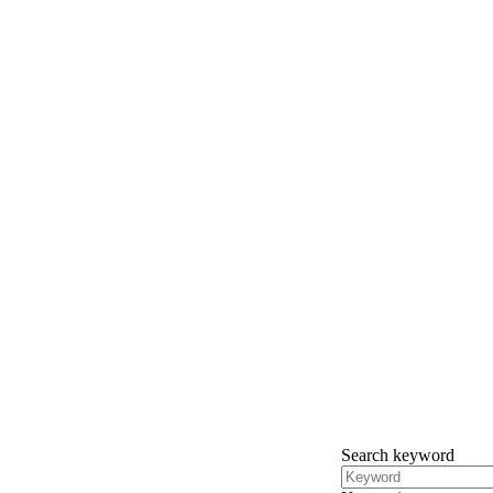
Search keyword