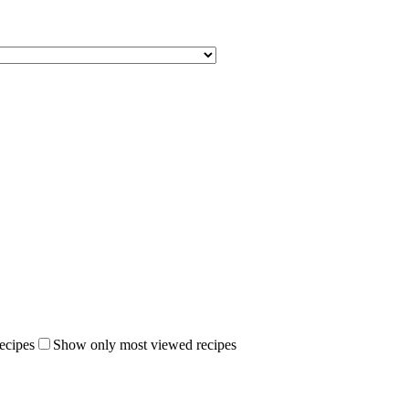
ecipes
Show only most viewed recipes