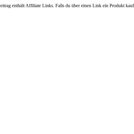
enthält Affiliate Links. Falls du über einen Link ein Produkt kaufst, 