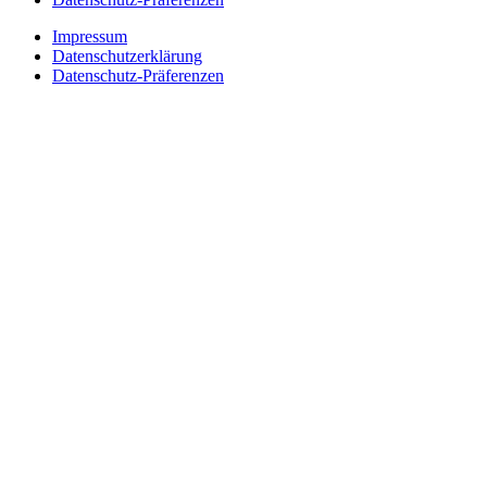
Impressum
Datenschutzerklärung
Datenschutz-Präferenzen