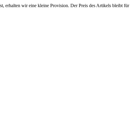
erhalten wir eine kleine Provision. Der Preis des Artikels bleibt für