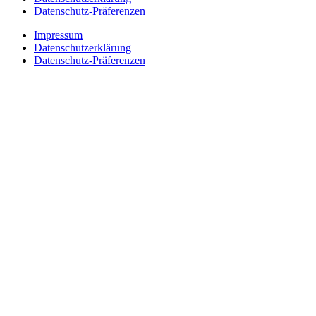
Datenschutz-Präferenzen
Impressum
Datenschutzerklärung
Datenschutz-Präferenzen