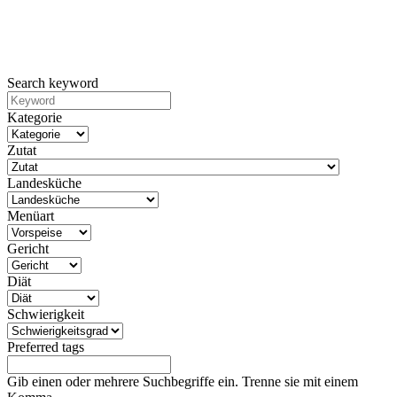
Search keyword
Kategorie
Zutat
Landesküche
Menüart
Gericht
Diät
Schwierigkeit
Preferred tags
Gib einen oder mehrere Suchbegriffe ein. Trenne sie mit einem