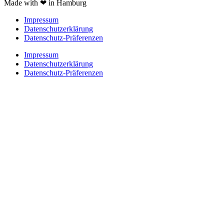
Made with ❤ in Hamburg
Impressum
Datenschutzerklärung
Datenschutz-Präferenzen
Impressum
Datenschutzerklärung
Datenschutz-Präferenzen