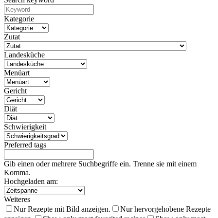
Kategorie
Zutat
Landesküche
Menüart
Gericht
Diät
Schwierigkeit
Preferred tags
Gib einen oder mehrere Suchbegriffe ein. Trenne sie mit einem
Komma.
Hochgeladen am:
Weiteres
Nur Rezepte mit Bild anzeigen.
Nur hervorgehobene Rezepte