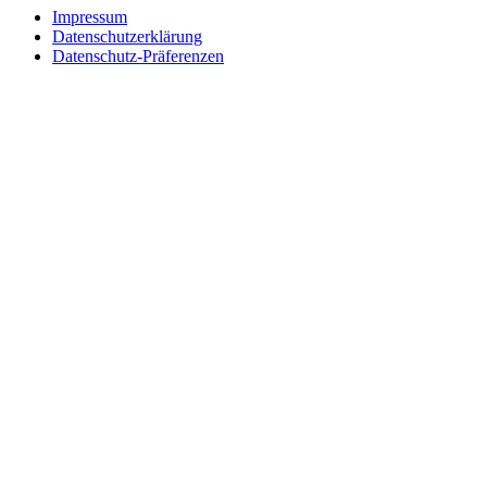
Impressum
Datenschutzerklärung
Datenschutz-Präferenzen